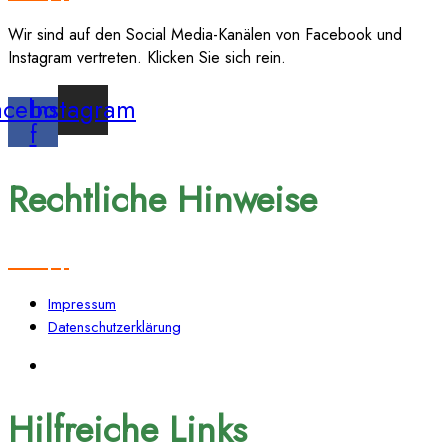
Wir sind auf den Social Media-Kanälen von Facebook und
Instagram vertreten. Klicken Sie sich rein.
acebook-
Instagram
f
Rechtliche Hinweise
Impressum
Datenschutzerklärung
Hilfreiche Links