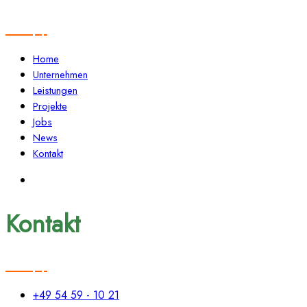
Home
Unternehmen
Leistungen
Projekte
Jobs
News
Kontakt
Kontakt
+49 54 59 - 10 21