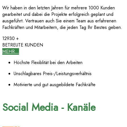
Wir haben in den letzten Jahren für mehrere 1000 Kunden
gearbeitet und dabei die Projekte erfolgreich geplant und
ausgeführt. Vertrauen auch Sie einem Team aus erfahrenen
Fachkräften und Mitarbeitern, die jeden Tag Ihr Bestes geben.
12930
+
BETREUTE KUNDEN
MEHR...
Höchste Flexiblität bei den Arbeiten
Unschlagbares Preis-/Leistungsverhältnis
Motivierte und gut ausgebildete Fachkräfte
Social Media - Kanäle