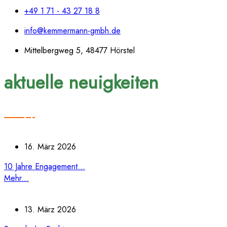
+49 1 71 - 43 27 18 8
info@kemmermann-gmbh.de
Mittelbergweg 5, 48477 Hörstel
aktuelle neuigkeiten
16. März 2026
10 Jahre Engagement...
Mehr...
13. März 2026