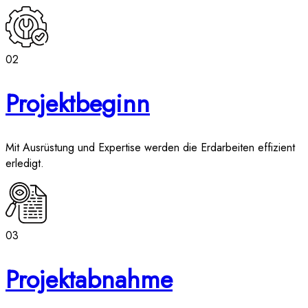
02
Projektbeginn
Mit Ausrüstung und Expertise werden die Erdarbeiten effizient
erledigt.
03
Projektabnahme