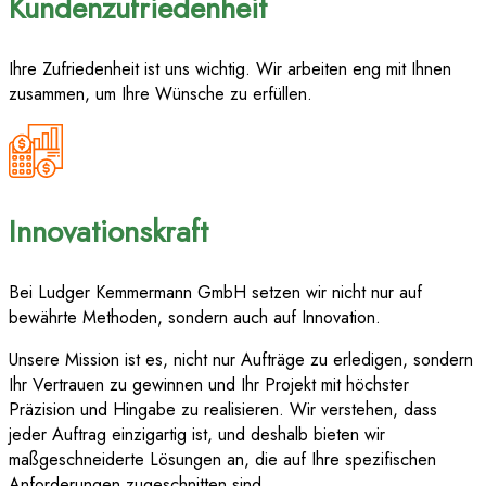
Kundenzufriedenheit
Ihre Zufriedenheit ist uns wichtig. Wir arbeiten eng mit Ihnen
zusammen, um Ihre Wünsche zu erfüllen.
Innovationskraft
Bei Ludger Kemmermann GmbH setzen wir nicht nur auf
bewährte Methoden, sondern auch auf Innovation.
Unsere Mission ist es, nicht nur Aufträge zu erledigen, sondern
Ihr Vertrauen zu gewinnen und Ihr Projekt mit höchster
Präzision und Hingabe zu realisieren. Wir verstehen, dass
jeder Auftrag einzigartig ist, und deshalb bieten wir
maßgeschneiderte Lösungen an, die auf Ihre spezifischen
Anforderungen zugeschnitten sind.