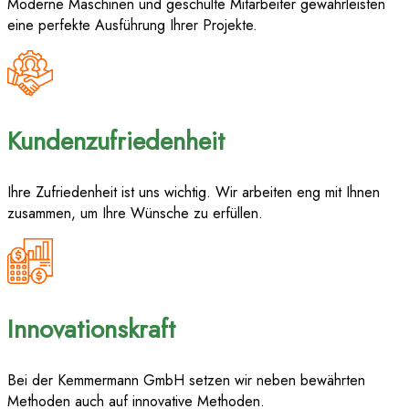
Moderne Maschinen und geschulte Mitarbeiter gewährleisten
eine perfekte Ausführung Ihrer Projekte.
Kundenzufriedenheit
Ihre Zufriedenheit ist uns wichtig. Wir arbeiten eng mit Ihnen
zusammen, um Ihre Wünsche zu erfüllen.
Innovationskraft
Bei der Kemmermann GmbH setzen wir neben bewährten
Methoden auch auf innovative Methoden.