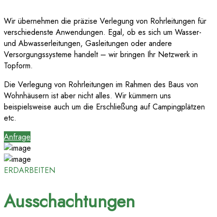
Wir übernehmen die präzise Verlegung von Rohrleitungen für
verschiedenste Anwendungen. Egal, ob es sich um Wasser-
und Abwasserleitungen, Gasleitungen oder andere
Versorgungssysteme handelt – wir bringen Ihr Netzwerk in
Topform.
Die Verlegung von Rohrleitungen im Rahmen des Baus von
Wohnhäusern ist aber nicht alles. Wir kümmern uns
beispielsweise auch um die Erschließung auf Campingplätzen
etc.
Anfrage
ERDARBEITEN
Ausschachtungen