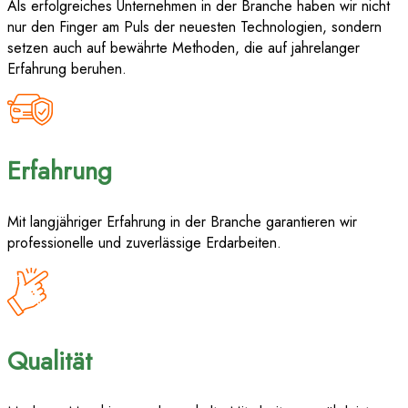
Als erfolgreiches Unternehmen in der Branche haben wir nicht
nur den Finger am Puls der neuesten Technologien, sondern
setzen auch auf bewährte Methoden, die auf jahrelanger
Erfahrung beruhen.
Erfahrung
Mit langjähriger Erfahrung in der Branche garantieren wir
professionelle und zuverlässige Erdarbeiten.
Qualität