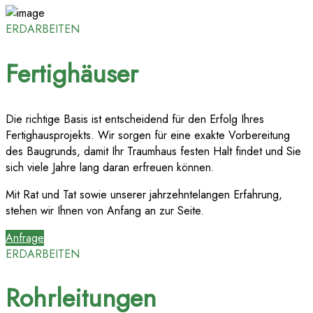
ERDARBEITEN
Fertighäuser
Die richtige Basis ist entscheidend für den Erfolg Ihres
Fertighausprojekts. Wir sorgen für eine exakte Vorbereitung
des Baugrunds, damit Ihr Traumhaus festen Halt findet und Sie
sich viele Jahre lang daran erfreuen können.
Mit Rat und Tat sowie unserer jahrzehntelangen Erfahrung,
stehen wir Ihnen von Anfang an zur Seite.
Anfrage
ERDARBEITEN
Rohrleitungen