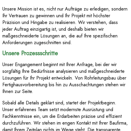
Unsere Mission ist es, nicht nur Aufträge zu erledigen, sondern
Ihr Vertrauen zu gewinnen und Ihr Projekt mit höchster
Präzision und Hingabe zu realisieren. Wir verstehen, dass
jeder Auftrag einzigartig ist, und deshalb bieten wir
maßgeschneiderte Lösungen an, die auf Ihre spezifischen
Anforderungen zugeschnitten sind.
Unsere Prozessschritte
Unser Engangement beginnt mit Ihrer Anfrage, bei der wir
sorgfältig Ihre Bedürfnisse analysieren und maßgeschneiderte
Lösungen für Ihr Projekt entwickeln. Von Rohrleitungsbau über
Fertighausvorbereitung bis hin zu Ausschachtungen stehen wir
Ihnen zur Seite.
Sobald alle Details geklärt sind, startet der Projektbeginn.
Unser erfahrenes Team setzt modernste Ausrüstung und
Fachkenntnisse ein, um die Erdarbeiten präzise und effizient
durchzuführen. Wir stehen im engen Kontakt mit Ihrer Baufirma,
damit Ihrem Zeitplan nichts im Wege steht. Die transparente