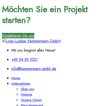
Möchten Sie ein Projekt
starten?
Kontaktieren Sie uns
Mit uns beginnt alles Neue!
+49 54 59 1021
info@kemmermann-gmbh.de
Home
Unternehmen
Über uns
Historie
Unsere Vision
Maschinenpark