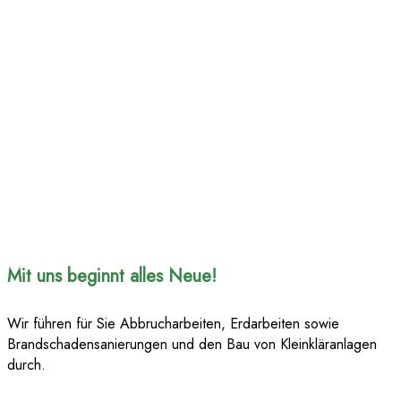
Mit uns beginnt alles Neue!
Wir führen für Sie Abbrucharbeiten, Erdarbeiten sowie
Brandschadensanierungen und den Bau von Kleinkläranlagen
durch.