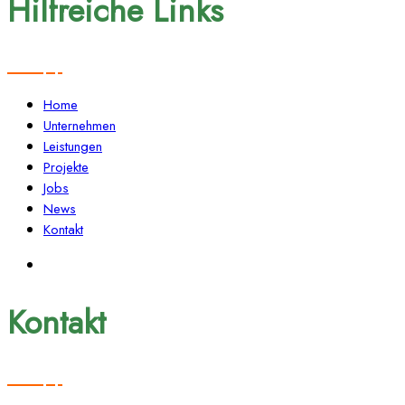
Hilfreiche Links
Home
Unternehmen
Leistungen
Projekte
Jobs
News
Kontakt
Kontakt