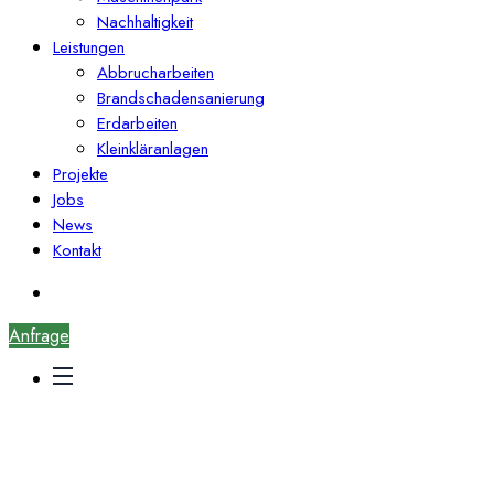
Nachhaltigkeit
Leistungen
Abbrucharbeiten
Brandschadensanierung
Erdarbeiten
Kleinkläranlagen
Projekte
Jobs
News
Kontakt
Anfrage