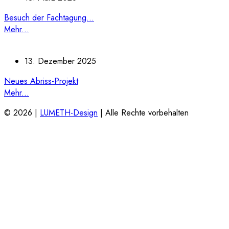
Besuch der Fachtagung...
Mehr...
13. Dezember 2025
Neues Abriss-Projekt
Mehr...
© 2026 |
LUMETH-Design
| Alle Rechte vorbehalten