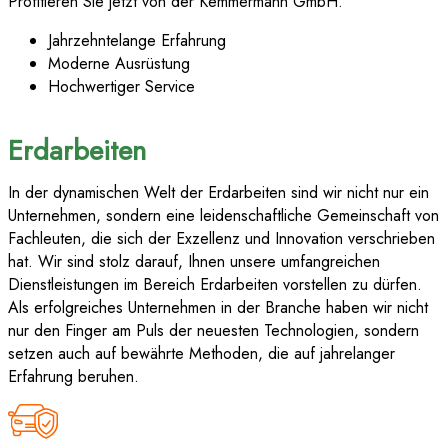
Profitieren Sie jetzt von der Kemmermann GmbH.
Jahrzehntelange Erfahrung
Moderne Ausrüstung
Hochwertiger Service
Erdarbeiten
In der dynamischen Welt der Erdarbeiten sind wir nicht nur ein
Unternehmen, sondern eine leidenschaftliche Gemeinschaft von
Fachleuten, die sich der Exzellenz und Innovation verschrieben
hat. Wir sind stolz darauf, Ihnen unsere umfangreichen
Dienstleistungen im Bereich Erdarbeiten vorstellen zu dürfen.
Als erfolgreiches Unternehmen in der Branche haben wir nicht
nur den Finger am Puls der neuesten Technologien, sondern
setzen auch auf bewährte Methoden, die auf jahrelanger
Erfahrung beruhen.