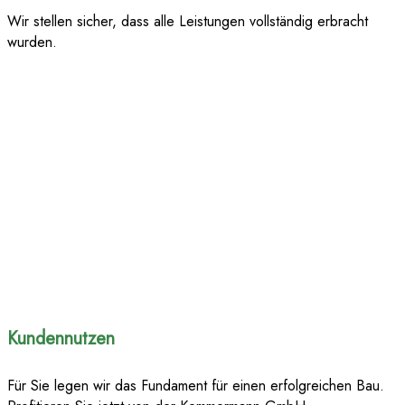
Wir stellen sicher, dass alle Leistungen vollständig erbracht
wurden.
Kundennutzen
Für Sie legen wir das Fundament für einen erfolgreichen Bau.