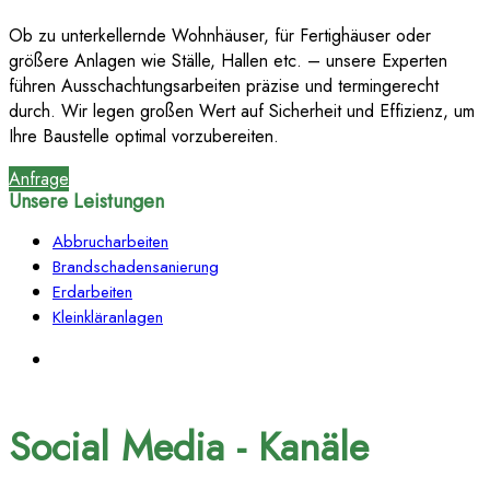
Ob zu unterkellernde Wohnhäuser, für Fertighäuser oder
größere Anlagen wie Ställe, Hallen etc. – unsere Experten
führen Ausschachtungsarbeiten präzise und termingerecht
durch. Wir legen großen Wert auf Sicherheit und Effizienz, um
Ihre Baustelle optimal vorzubereiten.
Anfrage
Unsere Leistungen
Abbrucharbeiten
Brandschadensanierung
Erdarbeiten
Kleinkläranlagen
Social Media - Kanäle