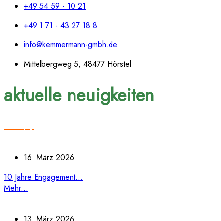
+49 54 59 - 10 21
+49 1 71 - 43 27 18 8
info@kemmermann-gmbh.de
Mittelbergweg 5, 48477 Hörstel
aktuelle neuigkeiten
16. März 2026
10 Jahre Engagement...
Mehr...
13. März 2026