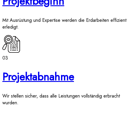
Projektbeginn
Mit Ausrüstung und Expertise werden die Erdarbeiten effizient
erledigt.
03
Projektabnahme
Wir stellen sicher, dass alle Leistungen vollständig erbracht
wurden.