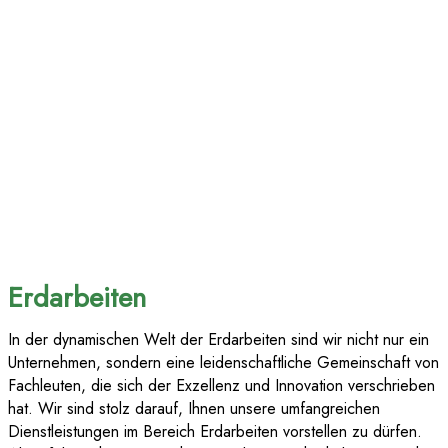
Erdarbeiten
In der dynamischen Welt der Erdarbeiten sind wir nicht nur ein
Unternehmen, sondern eine leidenschaftliche Gemeinschaft von
Fachleuten, die sich der Exzellenz und Innovation verschrieben
hat. Wir sind stolz darauf, Ihnen unsere umfangreichen
Dienstleistungen im Bereich Erdarbeiten vorstellen zu dürfen.