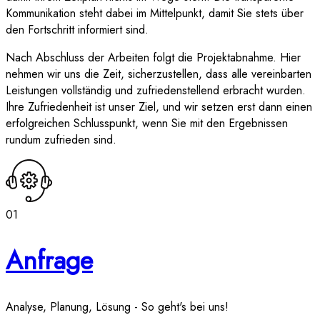
Kommunikation steht dabei im Mittelpunkt, damit Sie stets über
den Fortschritt informiert sind.
Nach Abschluss der Arbeiten folgt die Projektabnahme. Hier
nehmen wir uns die Zeit, sicherzustellen, dass alle vereinbarten
Leistungen vollständig und zufriedenstellend erbracht wurden.
Ihre Zufriedenheit ist unser Ziel, und wir setzen erst dann einen
erfolgreichen Schlusspunkt, wenn Sie mit den Ergebnissen
rundum zufrieden sind.
01
Anfrage
Analyse, Planung, Lösung - So geht's bei uns!