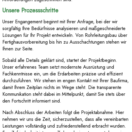
Unsere Prozessschritte
Unser Engangement beginnt mit Ihrer Anfrage, bei der wir
sorgfältig Ihre Bedürfnisse analysieren und maßgeschneiderte
Lösungen für Ihr Projekt entwickeln. Von Rohrleitungsbau über
Fertighausvorbereitung bis hin zu Ausschachtungen stehen wir
Ihnen zur Seite.
Sobald alle Details geklärt sind, startet der Projektbeginn.
Unser erfahrenes Team setzt modernste Ausrüstung und
Fachkenntnisse ein, um die Erdarbeiten präzise und effizient
durchzuführen. Wir stehen im engen Kontakt mit Ihrer Baufirma,
damit Ihrem Zeitplan nichts im Wege steht. Die transparente
Kommunikation steht dabei im Mittelpunkt, damit Sie stets über
den Fortschritt informiert sind.
Nach Abschluss der Arbeiten folgt die Projektabnahme. Hier
nehmen wir uns die Zeit, sicherzustellen, dass alle vereinbarten
Leistungen vollständig und zufriedenstellend erbracht wurden.