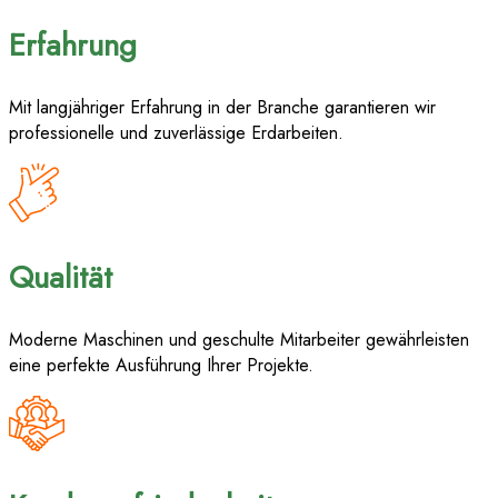
Erfahrung
Mit langjähriger Erfahrung in der Branche garantieren wir
professionelle und zuverlässige Erdarbeiten.
Qualität
Moderne Maschinen und geschulte Mitarbeiter gewährleisten
eine perfekte Ausführung Ihrer Projekte.