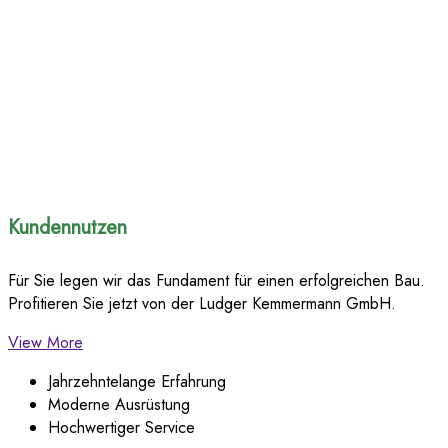
Kundennutzen
Für Sie legen wir das Fundament für einen erfolgreichen Bau.
Profitieren Sie jetzt von der Ludger Kemmermann GmbH.
View More
Jahrzehntelange Erfahrung
Moderne Ausrüstung
Hochwertiger Service