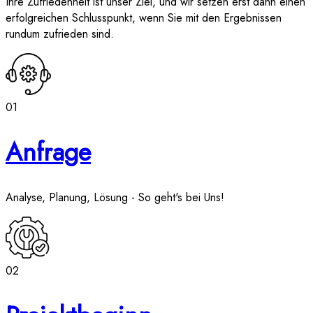
Ihre Zufriedenheit ist unser Ziel, und wir setzen erst dann einen
erfolgreichen Schlusspunkt, wenn Sie mit den Ergebnissen
rundum zufrieden sind.
01
Anfrage
Analyse, Planung, Lösung - So geht's bei Uns!
02