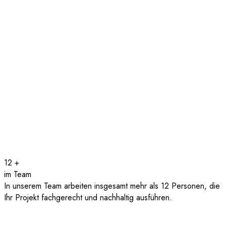
12
+
im Team
In unserem Team arbeiten insgesamt mehr als 12 Personen, die
Ihr Projekt fachgerecht und nachhaltig ausführen.