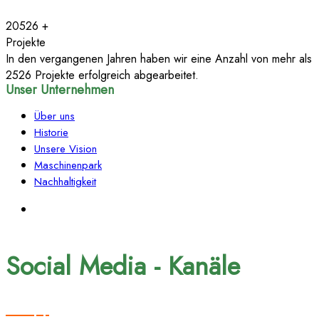
20526
+
Projekte
In den vergangenen Jahren haben wir eine Anzahl von mehr als
2526 Projekte erfolgreich abgearbeitet.
Unser Unternehmen
Über uns
Historie
Unsere Vision
Maschinenpark
Nachhaltigkeit
Social Media - Kanäle