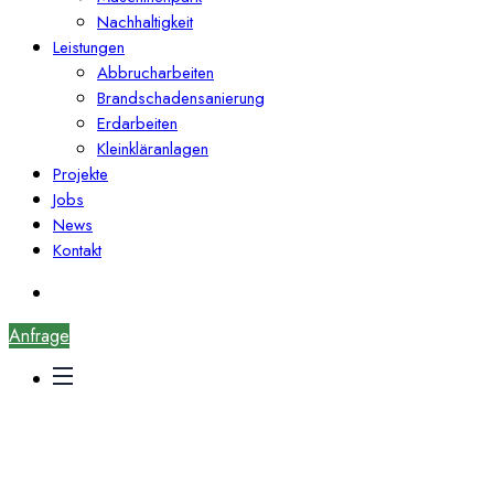
Nachhaltigkeit
Leistungen
Abbrucharbeiten
Brandschadensanierung
Erdarbeiten
Kleinkläranlagen
Projekte
Jobs
News
Kontakt
Anfrage