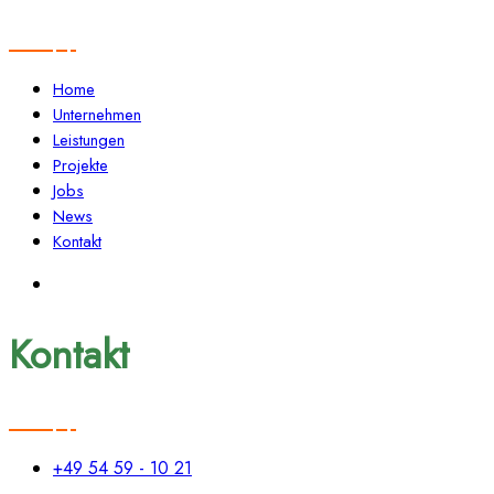
Home
Unternehmen
Leistungen
Projekte
Jobs
News
Kontakt
Kontakt
+49 54 59 - 10 21