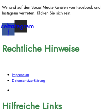
Wir sind auf den Social Media-Kanälen von Facebook und
Instagram vertreten. Klicken Sie sich rein.
acebook-
Instagram
f
Rechtliche Hinweise
Impressum
Datenschutzerklärung
Hilfreiche Links