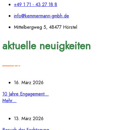
+49 1 71 - 43 27 18 8
info@kemmermann-gmbh.de
Mittelbergweg 5, 48477 Hörstel
aktuelle neuigkeiten
16. März 2026
10 Jahre Engagement...
Mehr...
13. März 2026
Besuch der Fachtagung...