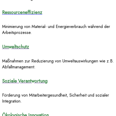
Ressourceneffizienz
Minimierung von Material- und Energieverbrauch während der
Arbeitsprozesse.
Umweltschutz
Maßnahmen zur Reduzierung von Umweltauswirkungen wie z.B.
Abfallmanagement.
Soziale Verantwortung
Förderung von Mitarbeitergesundheit, Sicherheit und sozialer
Integration.
Ökologische Innovation