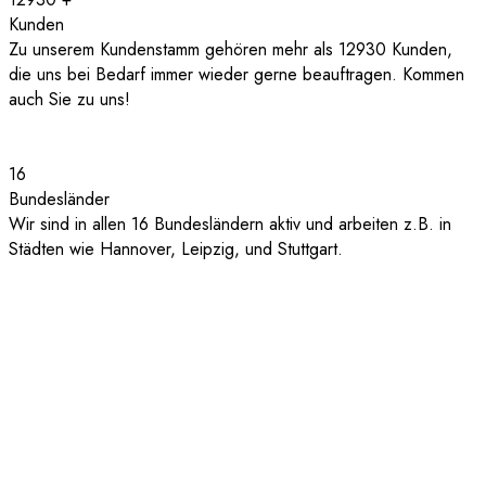
Kunden
Zu unserem Kundenstamm gehören mehr als 12930 Kunden,
die uns bei Bedarf immer wieder gerne beauftragen. Kommen
auch Sie zu uns!
16
Bundesländer
Wir sind in allen 16 Bundesländern aktiv und arbeiten z.B. in
Städten wie Hannover, Leipzig, und Stuttgart.