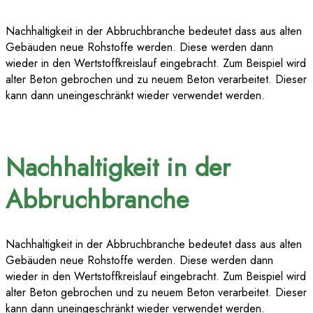
Nachhaltigkeit in der Abbruchbranche bedeutet dass aus alten
Gebäuden neue Rohstoffe werden. Diese werden dann
wieder in den Wertstoffkreislauf eingebracht. Zum Beispiel wird
alter Beton gebrochen und zu neuem Beton verarbeitet. Dieser
kann dann uneingeschränkt wieder verwendet werden.
Nachhaltigkeit in der
Abbruchbranche
Nachhaltigkeit in der Abbruchbranche bedeutet dass aus alten
Gebäuden neue Rohstoffe werden. Diese werden dann
wieder in den Wertstoffkreislauf eingebracht. Zum Beispiel wird
alter Beton gebrochen und zu neuem Beton verarbeitet. Dieser
kann dann uneingeschränkt wieder verwendet werden.