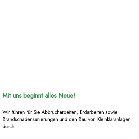
Mit uns beginnt alles Neue!
Wir führen für Sie Abbrucharbeiten, Erdarbeiten sowie
Brandschadensanierungen und den Bau von Kleinkläranlagen
durch.