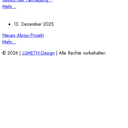
Mehr...
13. Dezember 2025
Neues Abriss-Projekt
Mehr...
© 2026 |
LUMETH-Design
| Alle Rechte vorbehalten