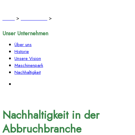
Nachhaltigkeit
Home
>
Unternehmen
>
Nachhaltigkeit
Unser Unternehmen
Über uns
Historie
Unsere Vision
Maschinenpark
Nachhaltigkeit
Nachhaltigkeit in der
Abbruchbranche