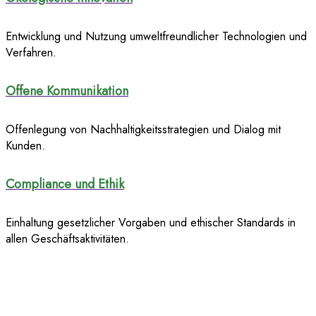
Entwicklung und Nutzung umweltfreundlicher Technologien und
Verfahren.
Offene Kommunikation
Offenlegung von Nachhaltigkeitsstrategien und Dialog mit
Kunden.
Compliance und Ethik
Einhaltung gesetzlicher Vorgaben und ethischer Standards in
allen Geschäftsaktivitäten.