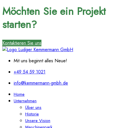
Möchten Sie ein Projekt
starten?
Kontaktieren Sie uns
Mit uns beginnt alles Neue!
+49 54 59 1021
info@kemmermann-gmbh.de
Home
Unternehmen
Über uns
Historie
Unsere Vision
Maschinenpark