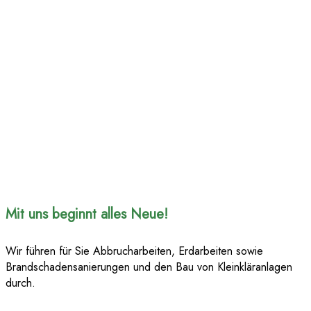
Mit uns beginnt alles Neue!
Wir führen für Sie Abbrucharbeiten, Erdarbeiten sowie
Brandschadensanierungen und den Bau von Kleinkläranlagen
durch.