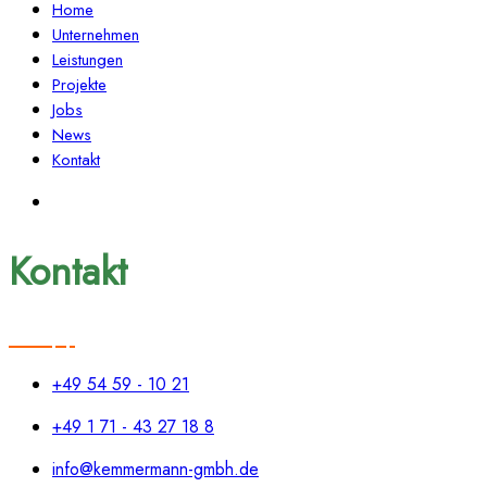
Home
Unternehmen
Leistungen
Projekte
Jobs
News
Kontakt
Kontakt
+49 54 59 - 10 21
+49 1 71 - 43 27 18 8
info@kemmermann-gmbh.de