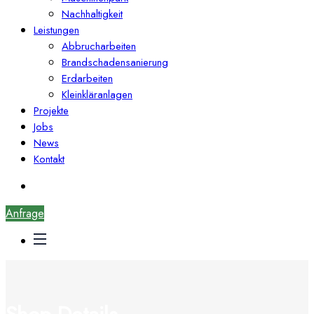
Nachhaltigkeit
Leistungen
Abbrucharbeiten
Brandschadensanierung
Erdarbeiten
Kleinkläranlagen
Projekte
Jobs
News
Kontakt
Anfrage