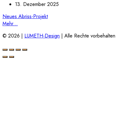
13. Dezember 2025
Neues Abriss-Projekt
Mehr...
© 2026 |
LUMETH-Design
| Alle Rechte vorbehalten