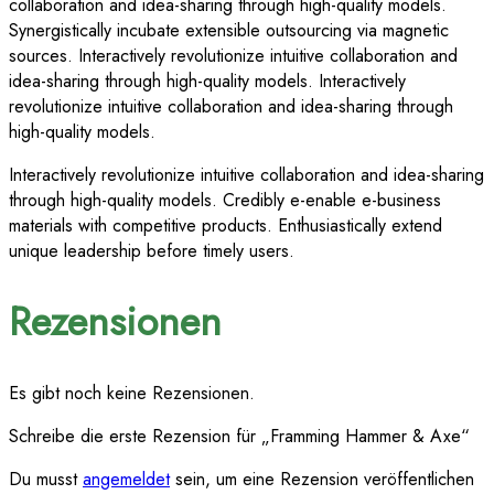
collaboration and idea-sharing through high-quality models.
Synergistically incubate extensible outsourcing via magnetic
sources. Interactively revolutionize intuitive collaboration and
idea-sharing through high-quality models. Interactively
revolutionize intuitive collaboration and idea-sharing through
high-quality models.
Interactively revolutionize intuitive collaboration and idea-sharing
through high-quality models. Credibly e-enable e-business
materials with competitive products. Enthusiastically extend
unique leadership before timely users.
Rezensionen
Es gibt noch keine Rezensionen.
Schreibe die erste Rezension für „Framming Hammer & Axe“
Du musst
angemeldet
sein, um eine Rezension veröffentlichen