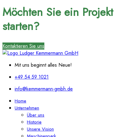
Möchten Sie ein Projekt
starten?
Kontaktieren Sie uns
Mit uns beginnt alles Neue!
+49 54 59 1021
info@kemmermann-gmbh.de
Home
Unternehmen
Über uns
Historie
Unsere Vision
Maschinenpark