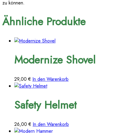
zu können.
Ähnliche Produkte
Modernize Shovel
29,00
€
In den Warenkorb
Safety Helmet
26,00
€
In den Warenkorb