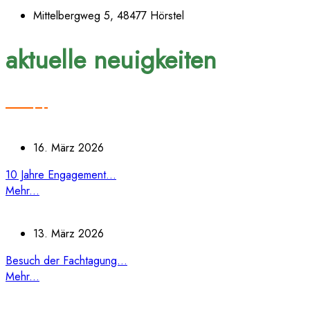
Mittelbergweg 5, 48477 Hörstel
aktuelle neuigkeiten
16. März 2026
10 Jahre Engagement...
Mehr...
13. März 2026
Besuch der Fachtagung...
Mehr...