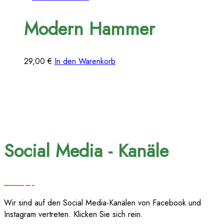
Modern Hammer
29,00
€
In den Warenkorb
Social Media - Kanäle
Wir sind auf den Social Media-Kanälen von Facebook und
Instagram vertreten. Klicken Sie sich rein.