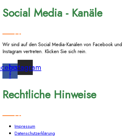
Social Media - Kanäle
Wir sind auf den Social Media-Kanälen von Facebook und
Instagram vertreten. Klicken Sie sich rein.
acebook-
Instagram
f
Rechtliche Hinweise
Impressum
Datenschutzerklärung