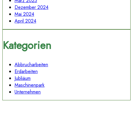
März 2025
Dezember 2024
Mai 2024
April 2024
Kategorien
Abbrucharbeiten
Erdarbeiten
Jubliäum
Maschinenpark
Unternehmen