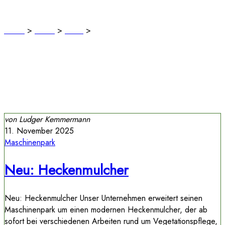
November 2025
Home
>
News
>
2025
>
November
11. November 2025
Maschinenpark
Neu: Heckenmulcher
Neu: Heckenmulcher Unser Unternehmen erweitert seinen
Maschinenpark um einen modernen Heckenmulcher, der ab
sofort bei verschiedenen Arbeiten rund um Vegetationspflege,