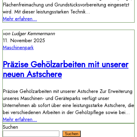
Flächenfreimachung und Grundstücksvorbereitung eingesetzt
wird. Mit dieser leistungsstarken Technik...
Mehr erfahren...
11. November 2025
Maschinenpark
Präzise Gehölzarbeiten mit unserer
neuen Astschere
Präzise Gehölzarbeiten mit unserer Astschere Zur Erweiterung
unseres Maschinen- und Geräteparks verfügt unser
Unternehmen ab sofort über eine leistungsstarke Astschere, die
bei verschiedenen Arbeiten in der Gehölzpflege sowie bei...
Mehr erfahren...
Suchen
Suchen