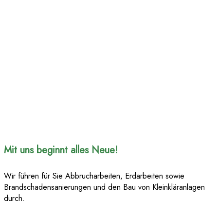
Mit uns beginnt alles Neue!
Wir führen für Sie Abbrucharbeiten, Erdarbeiten sowie
Brandschadensanierungen und den Bau von Kleinkläranlagen
durch.