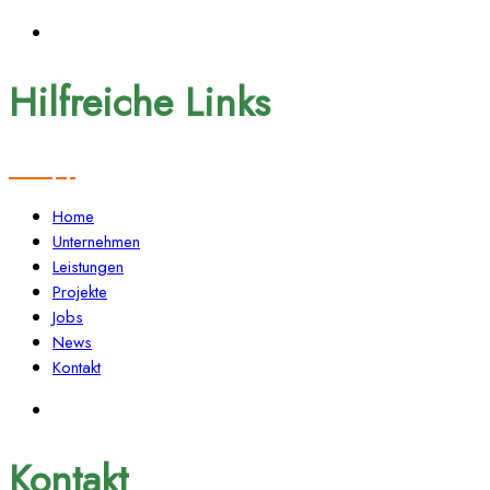
Hilfreiche Links
Home
Unternehmen
Leistungen
Projekte
Jobs
News
Kontakt
Kontakt