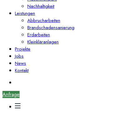
Nachhaltigkeit
Leistungen
Abbrucharbeiten
Brandschadensanierung
Erdarbeiten
Kleinkläranlagen
Projekte
Jobs
News
Kontakt
Anfrage