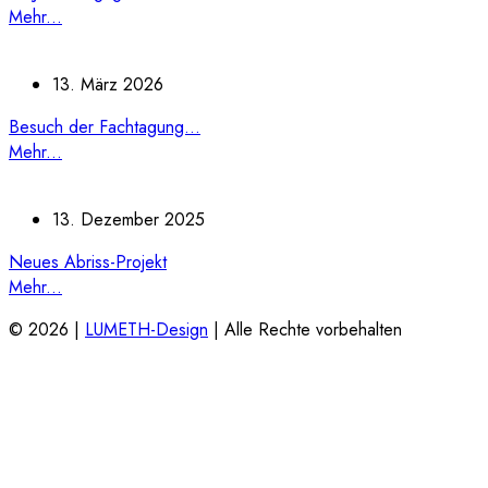
Mehr...
13. März 2026
Besuch der Fachtagung...
Mehr...
13. Dezember 2025
Neues Abriss-Projekt
Mehr...
© 2026 |
LUMETH-Design
| Alle Rechte vorbehalten