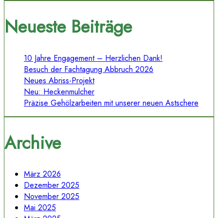
Neueste Beiträge
10 Jahre Engagement – Herzlichen Dank!
Besuch der Fachtagung Abbruch 2026
Neues Abriss-Projekt
Neu: Heckenmulcher
Präzise Gehölzarbeiten mit unserer neuen Astschere
Archive
März 2026
Dezember 2025
November 2025
Mai 2025