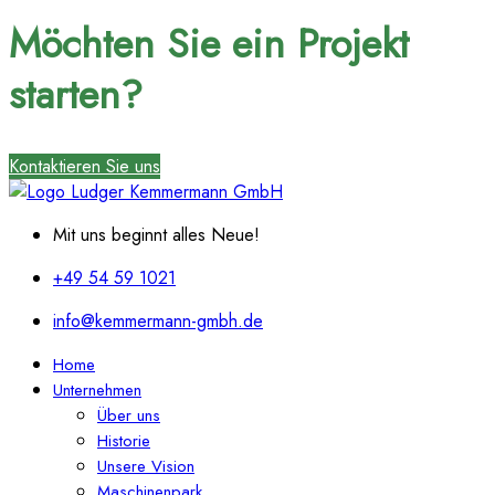
Möchten Sie ein Projekt
starten?
Kontaktieren Sie uns
Mit uns beginnt alles Neue!
+49 54 59 1021
info@kemmermann-gmbh.de
Home
Unternehmen
Über uns
Historie
Unsere Vision
Maschinenpark